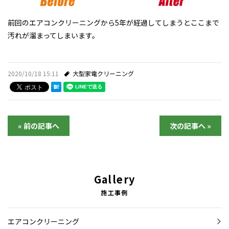
施工事例
前回のエアコンクリーニングから5年が経過してしまうとここまで
汚れが溜まってしまいます。
NEWS＆TOPICS
2020/10/18 15:11
大型家電クリーニング
« 前の記事へ
次の記事へ »
Gallery
施工事例
エアコンクリーニング