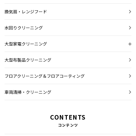
換気扇・レンジフード
水回りクリーニング
大型家電クリーニング
大型布製品クリーニング
フロアクリーニング＆フロアコーティング
車両清掃・クリーニング
CONTENTS
コンテンツ