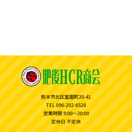
熊本市北区室園町20-41
TEL 096-202-6528
営業時間 9:00〜20:00
定休日 不定休