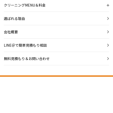
クリーニングMENU＆料金
選ばれる理由
会社概要
LINE＠で簡単見積もり相談
無料見積もり＆お問い合わせ